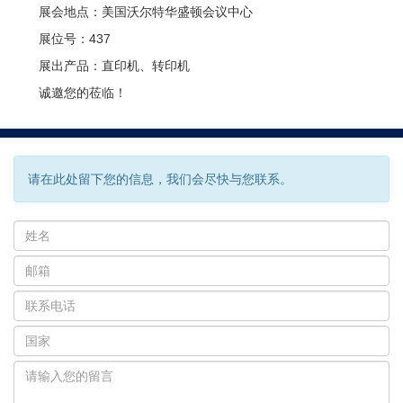
展会地点：美国沃尔特华盛顿会议中心
展位号：437
展出产品：直印机、转印机
诚邀您的莅临！
请在此处留下您的信息，我们会尽快与您联系。