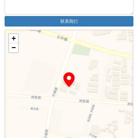
联系我们
+
−