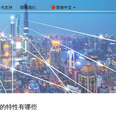
务与支持
联系我们
简体中文
自的特性有哪些