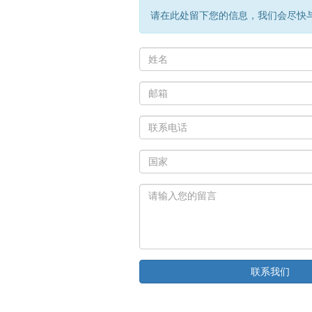
请在此处留下您的信息，我们会尽快
联系我们