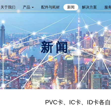
关于我们
产品
配件与耗材
新闻
解决方案
服
新闻
PVC卡、IC卡、ID卡各