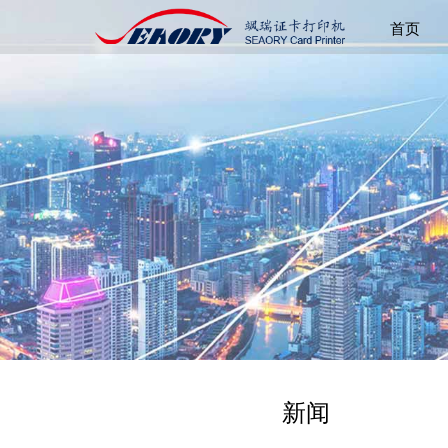
首页
新闻