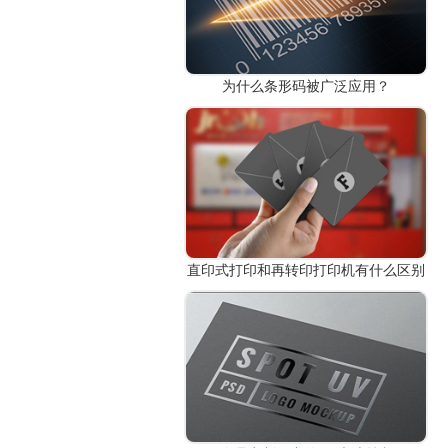
为什么条形码被广泛应用？
直印式打印和再转印打印机有什么区别