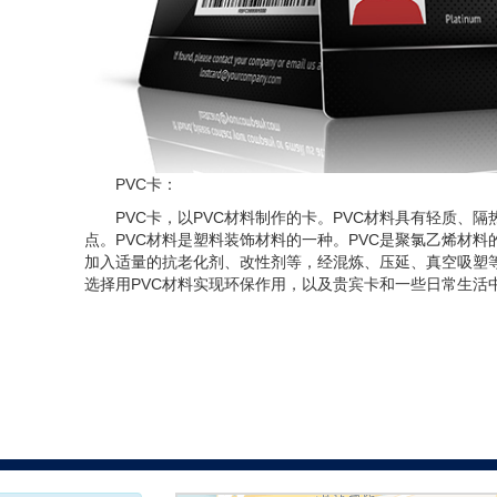
PVC卡：
PVC卡，以PVC材料制作的卡。PVC材料具有轻质、
点。PVC材料是塑料装饰材料的一种。PVC是聚氯乙烯材
加入适量的抗老化剂、改性剂等，经混炼、压延、真空吸塑
选择用PVC材料实现环保作用，以及贵宾卡和一些日常生活