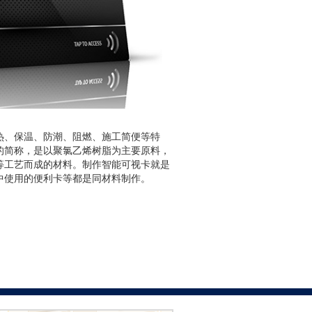
隔热、保温、防潮、阻燃、施工简便等特
料的简称，是以聚氯乙烯树脂为主要原料，
等工艺而成的材料。制作智能可视卡就是
中使用的便利卡等都是同材料制作。