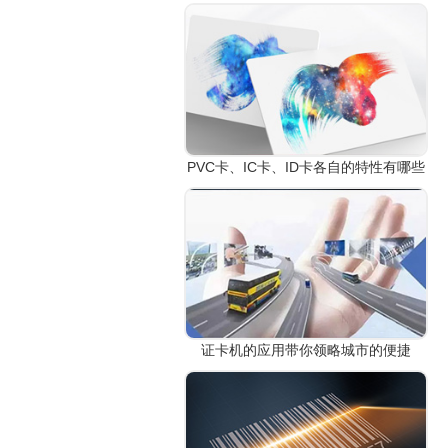
PVC卡、IC卡、ID卡各自的特性有哪些
证卡机的应用带你领略城市的便捷