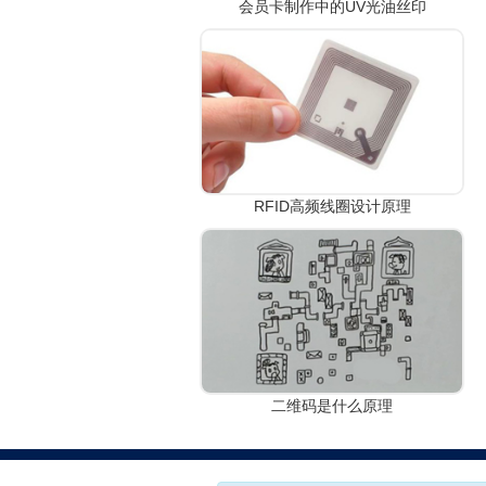
会员卡制作中的UV光油丝印
RFID高频线圈设计原理
二维码是什么原理