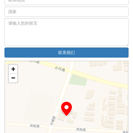
联系我们
+
−