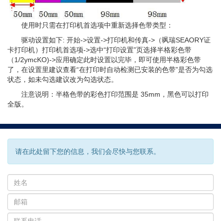
使用时只需在打印机首选项中重新选择色带类型：
驱动设置如下: 开始->设置->打印机和传真->（飒瑞SEAORY证
卡打印机）打印机首选项->选中“打印设置”页选择半格彩色带
（1/2ymcKO)->应用确定此时设置以完毕，即可使用半格彩色带
了，在设置里建议查看“在打印时自动检测已安装的色带”是否为勾选
状态，如未勾选建议改为勾选状态。
注意说明：半格色带的彩色打印范围是 35mm，黑色可以打印
全版。
请在此处留下您的信息，我们会尽快与您联系。